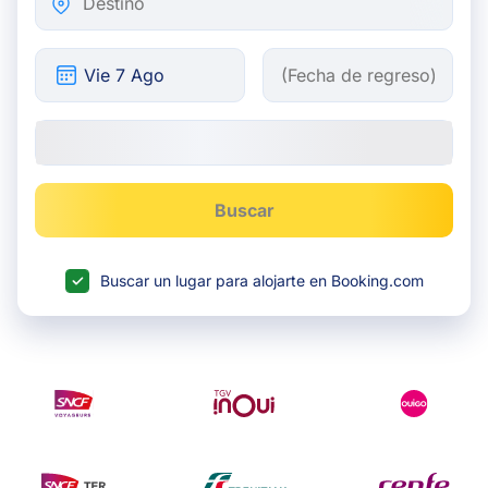
Buscar
Buscar un lugar para alojarte en Booking.com