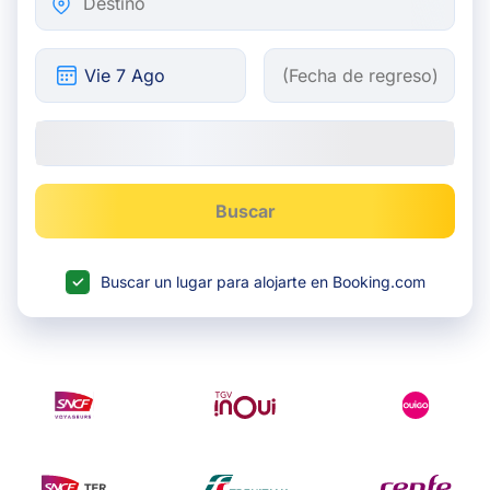
Buscar
Buscar un lugar para alojarte en Booking.com