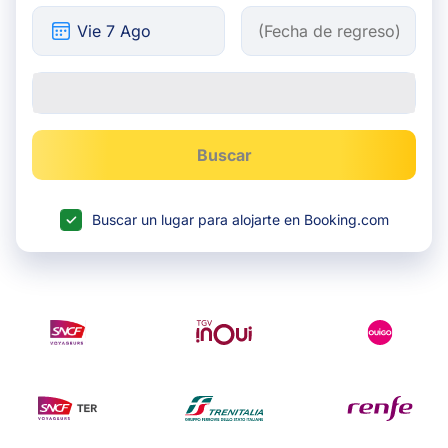
Buscar
Buscar un lugar para alojarte en Booking.com