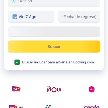
Buscar
Buscar un lugar para alojarte en Booking.com