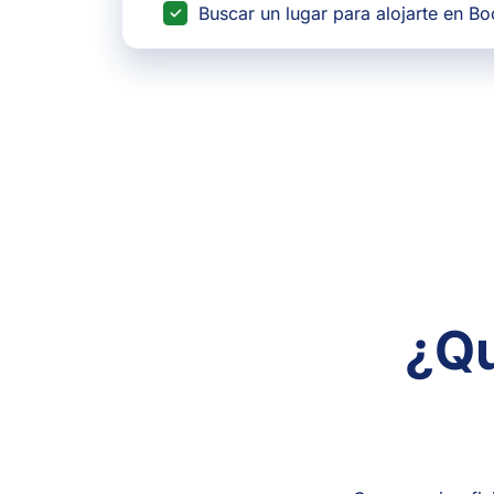
Buscar un lugar para alojarte en B
¿Qu