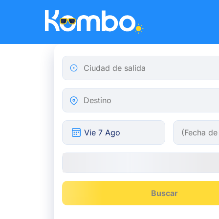
Skip to main content
Ciudad de salida
Destino
Buscar