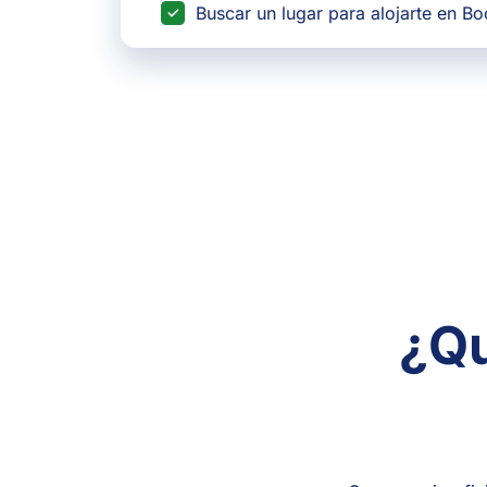
Buscar un lugar para alojarte en B
¿Qu