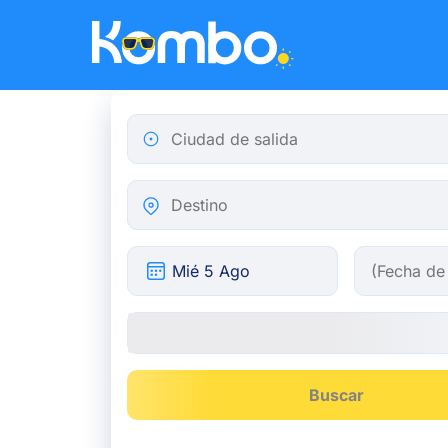
Skip to main content
Ciudad de salida
Destino
Buscar