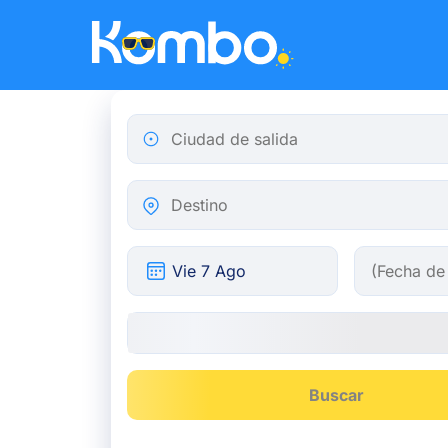
Skip to main content
Ciudad de salida
Destino
Buscar