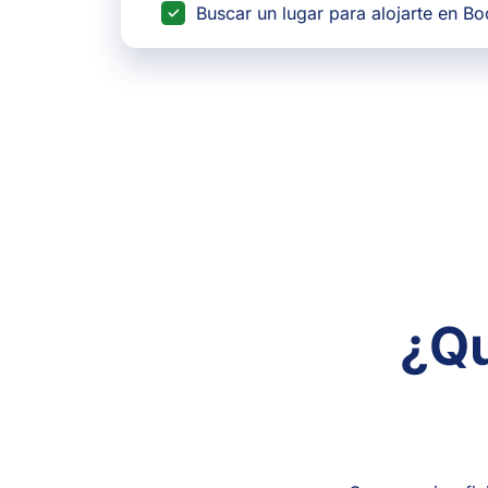
Buscar un lugar para alojarte en B
¿Qu