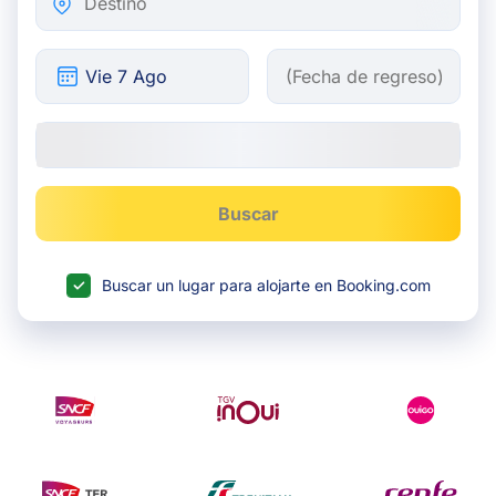
Buscar
Buscar un lugar para alojarte en Booking.com