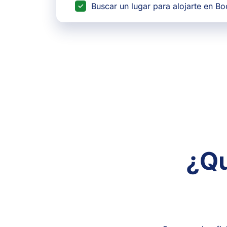
Buscar un lugar para alojarte en B
¿Qu