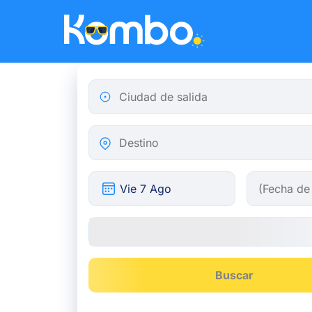
Skip to main content
Ciudad de salida
Destino
Buscar