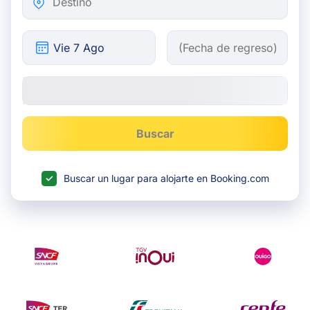
Buscar
Buscar un lugar para alojarte en Booking.com