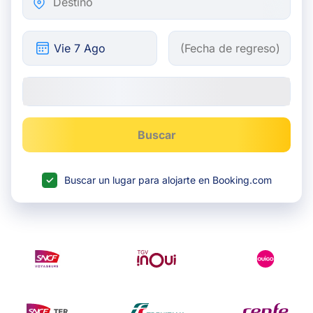
Buscar
Buscar un lugar para alojarte en Booking.com