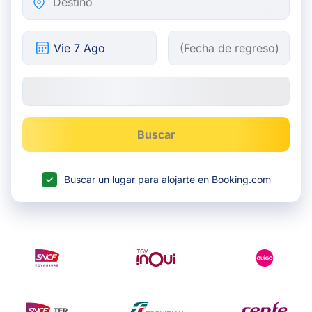
Buscar
Buscar un lugar para alojarte en Booking.com