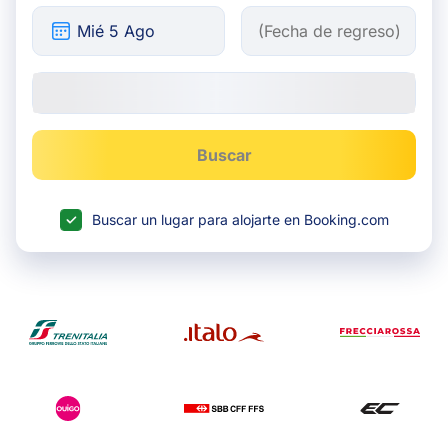
Buscar
Buscar un lugar para alojarte en Booking.com