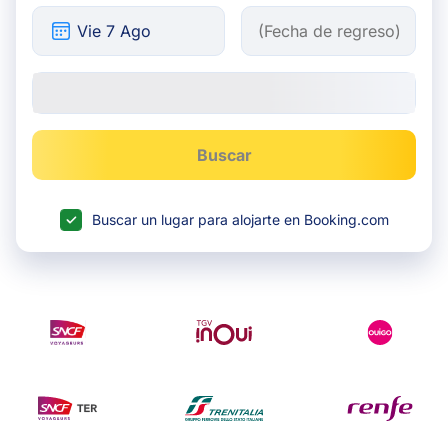
Buscar
Buscar un lugar para alojarte en Booking.com