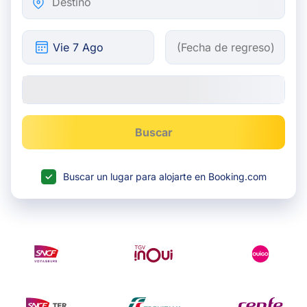
Buscar
Buscar un lugar para alojarte en Booking.com