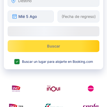
Buscar
Buscar un lugar para alojarte en Booking.com