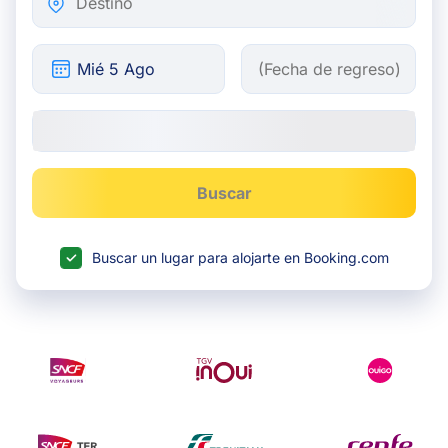
Buscar
Buscar un lugar para alojarte en Booking.com