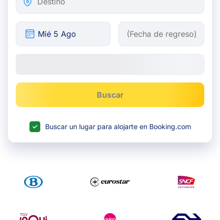
Buscar
Buscar un lugar para alojarte en Booking.com