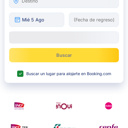
Buscar
Buscar un lugar para alojarte en Booking.com