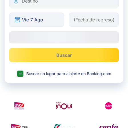
Buscar
Buscar un lugar para alojarte en Booking.com